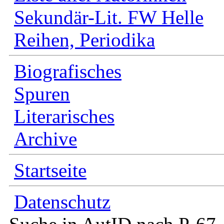
Sekundär-Lit. FW Helle
Reihen, Periodika
Biografisches
Spuren
Literarisches
Archive
Startseite
Datenschutz