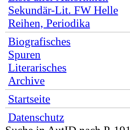
Sekundär-Lit. FW Helle
Reihen, Periodika
Biografisches
Spuren
Literarisches
Archive
Startseite
Datenschutz