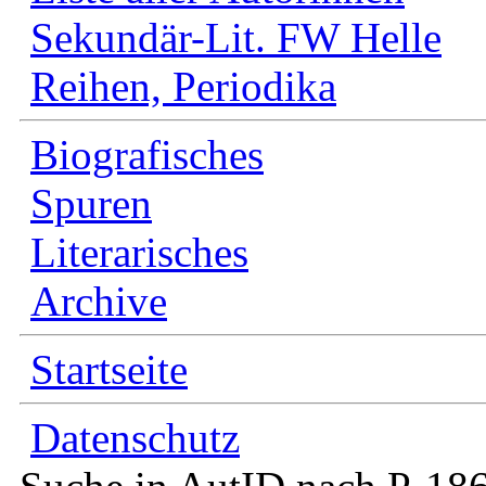
Sekundär-Lit. FW Helle
Reihen, Periodika
Biografisches
Spuren
Literarisches
Archive
Startseite
Datenschutz