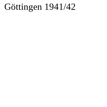
Göttingen 1941/42