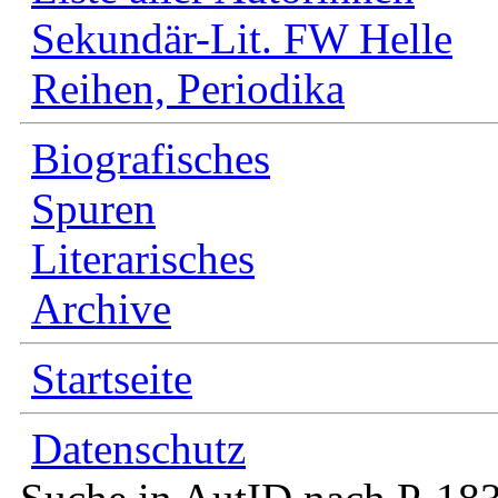
Sekundär-Lit. FW Helle
Reihen, Periodika
Biografisches
Spuren
Literarisches
Archive
Startseite
Datenschutz