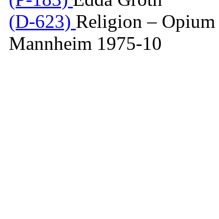
(D-623)
Religion – Opium 
Mannheim 1975-10