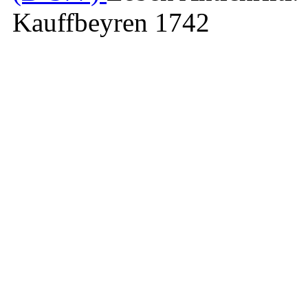
Kauffbeyren 1742