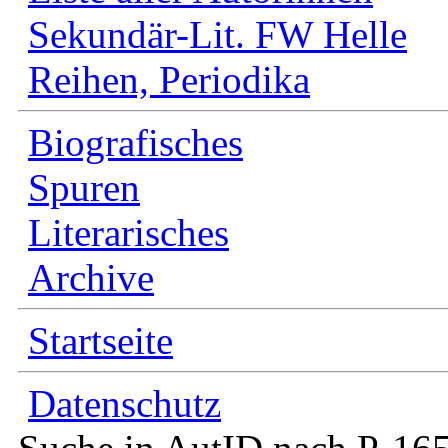
Sekundär-Lit. FW Helle
Reihen, Periodika
Biografisches
Spuren
Literarisches
Archive
Startseite
Datenschutz