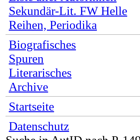
Sekundär-Lit. FW Helle
Reihen, Periodika
Biografisches
Spuren
Literarisches
Archive
Startseite
Datenschutz