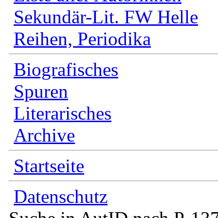
Sekundär-Lit. FW Helle
Reihen, Periodika
Biografisches
Spuren
Literarisches
Archive
Startseite
Datenschutz