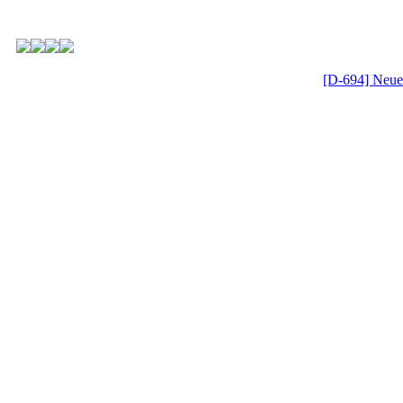
[D-694] Neue 