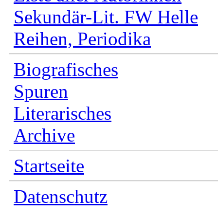
Sekundär-Lit. FW Helle
Reihen, Periodika
Biografisches
Spuren
Literarisches
Archive
Startseite
Datenschutz