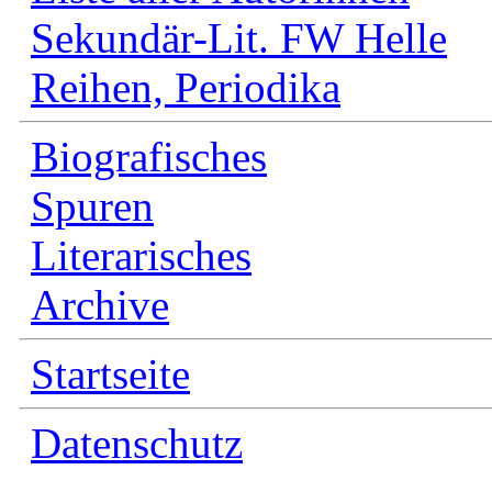
Sekundär-Lit. FW Helle
Reihen, Periodika
Biografisches
Spuren
Literarisches
Archive
Startseite
Datenschutz