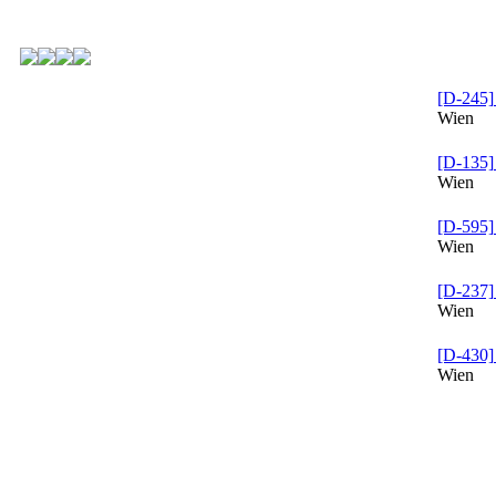
[D-245]
Wien
[D-135]
Wien
[D-595]
Wien
[D-237]
Wien
[D-430]
Wien