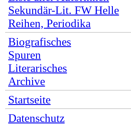
Sekundär-Lit. FW Helle
Reihen, Periodika
Biografisches
Spuren
Literarisches
Archive
Startseite
Datenschutz