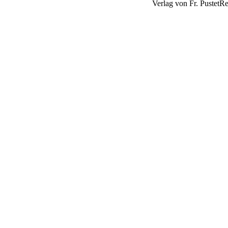
Verlag von Fr. PustetR