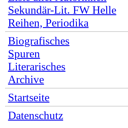
Sekundär-Lit. FW Helle
Reihen, Periodika
Biografisches
Spuren
Literarisches
Archive
Startseite
Datenschutz