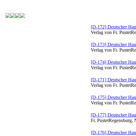
[D-172] Deutscher Haus
Verlag von Fr. PustetR
[D-173] Deutscher Haus
Verlag von Fr. PustetR
[D-174] Deutscher Haus
Verlag von Fr. PustetR
[D-171] Deutscher Haus
Verlag von Fr. PustetR
[D-175] Deutscher Haus
Verlag von Fr. PustetR
[D-177] Deutscher Haus
Fr. PustetRegensburg, 
[D-176] Deutscher Haus