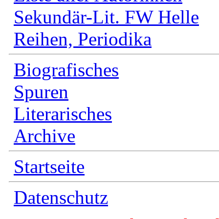
Sekundär-Lit. FW Helle
Reihen, Periodika
Biografisches
Spuren
Literarisches
Archive
Startseite
Datenschutz