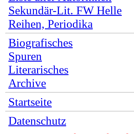
Sekundär-Lit. FW Helle
Reihen, Periodika
Biografisches
Spuren
Literarisches
Archive
Startseite
Datenschutz