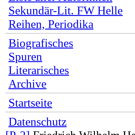
Sekundär-Lit. FW Helle
Reihen, Periodika
Biografisches
Spuren
Literarisches
Archive
Startseite
Datenschutz