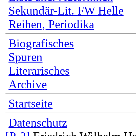
Sekundär-Lit. FW Helle
Reihen, Periodika
Biografisches
Spuren
Literarisches
Archive
Startseite
Datenschutz