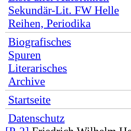
Sekundär-Lit. FW Helle
Reihen, Periodika
Biografisches
Spuren
Literarisches
Archive
Startseite
Datenschutz