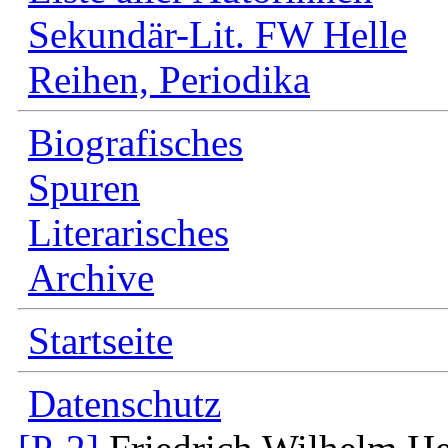
Sekundär-Lit. FW Helle
Reihen, Periodika
Biografisches
Spuren
Literarisches
Archive
Startseite
Datenschutz