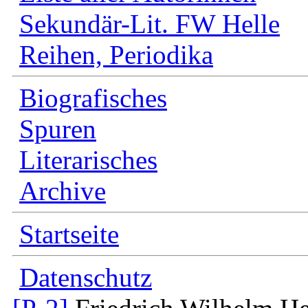
Sekundär-Lit. FW Helle
Reihen, Periodika
Biografisches
Spuren
Literarisches
Archive
Startseite
Datenschutz