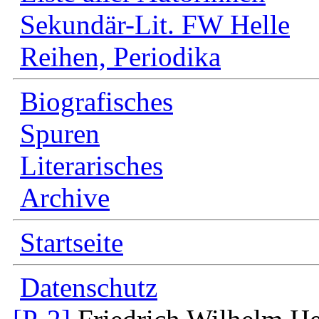
Sekundär-Lit. FW Helle
Reihen, Periodika
Biografisches
Spuren
Literarisches
Archive
Startseite
Datenschutz