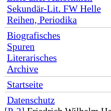
Sekundär-Lit. FW Helle
Reihen, Periodika
Biografisches
Spuren
Literarisches
Archive
Startseite
Datenschutz