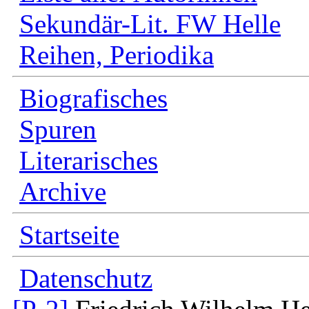
Sekundär-Lit. FW Helle
Reihen, Periodika
Biografisches
Spuren
Literarisches
Archive
Startseite
Datenschutz