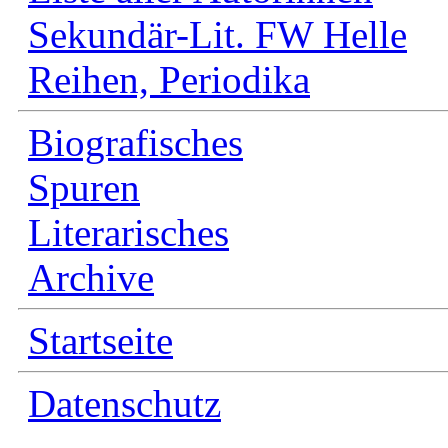
Sekundär-Lit. FW Helle
Reihen, Periodika
Biografisches
Spuren
Literarisches
Archive
Startseite
Datenschutz