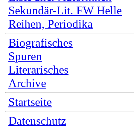
Sekundär-Lit. FW Helle
Reihen, Periodika
Biografisches
Spuren
Literarisches
Archive
Startseite
Datenschutz