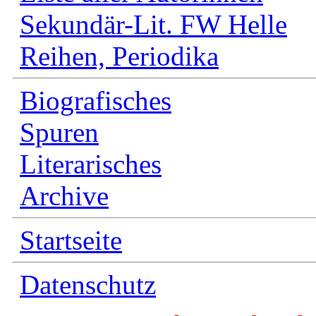
Sekundär-Lit. FW Helle
Reihen, Periodika
Biografisches
Spuren
Literarisches
Archive
Startseite
Datenschutz