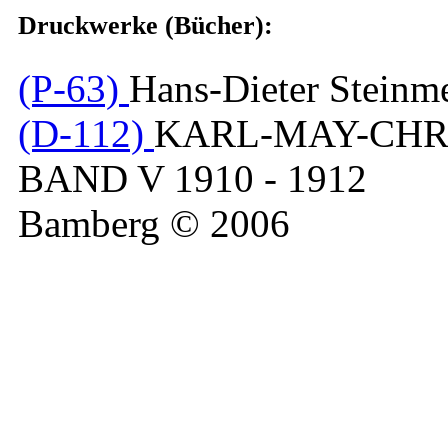
Druckwerke (Bücher):
(P-63)
Hans-Dieter Steinm
(D-112)
KARL-MAY-CHR
BAND V 1910 - 1912
Bamberg © 2006