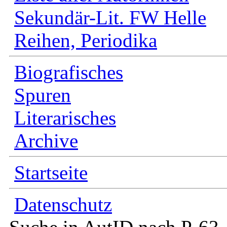
Sekundär-Lit. FW Helle
Reihen, Periodika
Biografisches
Spuren
Literarisches
Archive
Startseite
Datenschutz