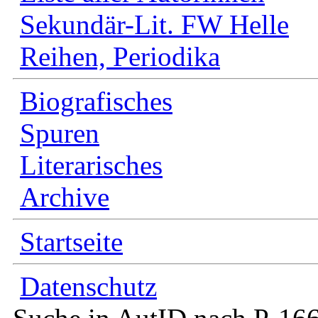
Sekundär-Lit. FW Helle
Reihen, Periodika
Biografisches
Spuren
Literarisches
Archive
Startseite
Datenschutz