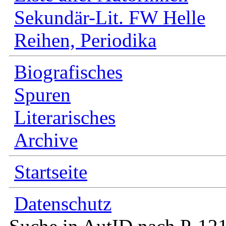
Sekundär-Lit. FW Helle
Reihen, Periodika
Biografisches
Spuren
Literarisches
Archive
Startseite
Datenschutz