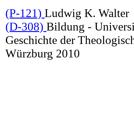
(P-121)
Ludwig K. Walter
(D-308)
Bildung - Univers
Geschichte der Theologisc
Würzburg 2010