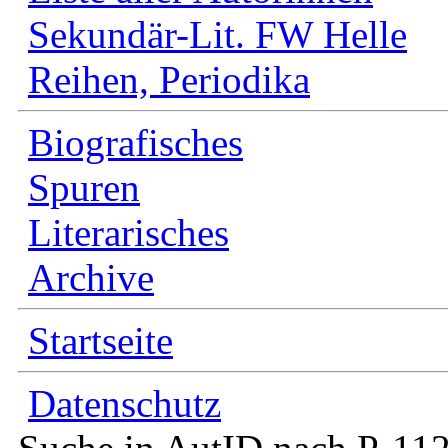
Sekundär-Lit. FW Helle
Reihen, Periodika
Biografisches
Spuren
Literarisches
Archive
Startseite
Datenschutz