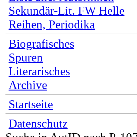
Sekundär-Lit. FW Helle
Reihen, Periodika
Biografisches
Spuren
Literarisches
Archive
Startseite
Datenschutz