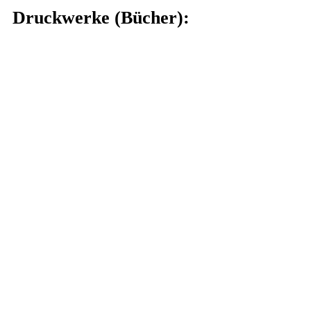
Druckwerke (Bücher):