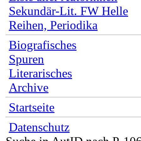
Sekundär-Lit. FW Helle
Reihen, Periodika
Biografisches
Spuren
Literarisches
Archive
Startseite
Datenschutz